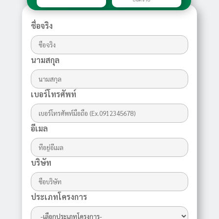
ชื่อจริง
นามสกุล
เบอร์โทรศัพท์
อีเมล
บริษัท
ประเภทโครงการ