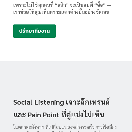
เพราะไม่ใช่ทุกคนที่ “คลิก” จะเป็นคนที่ “ซื้อ” —
เราช่วยให้คุณเห็นความแตกต่างนั้นอย่างชัดเจน
ปรึกษาทีมงาน
Social Listening เจาะลึกเทรนด์
และ Pain Point ที่คู่แข่งไม่เห็น
ในตลาดอสังหาฯ ที่เปลี่ยนแปลงอย่างรวดเร็ว การฟังเสียง