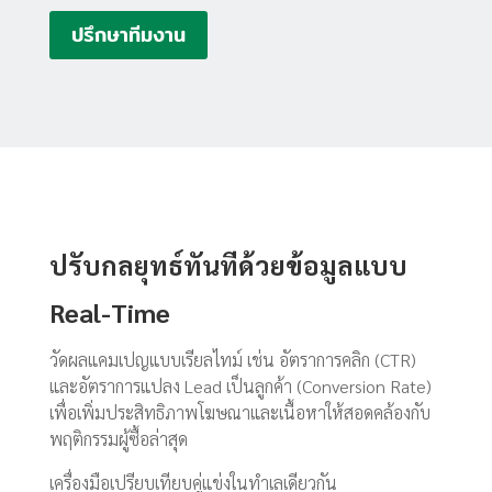
ปรึกษาทีมงาน
ปรับกลยุทธ์ทันทีด้วยข้อมูลแบบ
Real-Time
วัดผลแคมเปญแบบเรียลไทม์ เช่น อัตราการคลิก (CTR)
และอัตราการแปลง Lead เป็นลูกค้า (Conversion Rate)
เพื่อเพิ่มประสิทธิภาพโฆษณาและเนื้อหาให้สอดคล้องกับ
พฤติกรรมผู้ซื้อล่าสุด
เครื่องมือเปรียบเทียบคู่แข่งในทำเลเดียวกัน