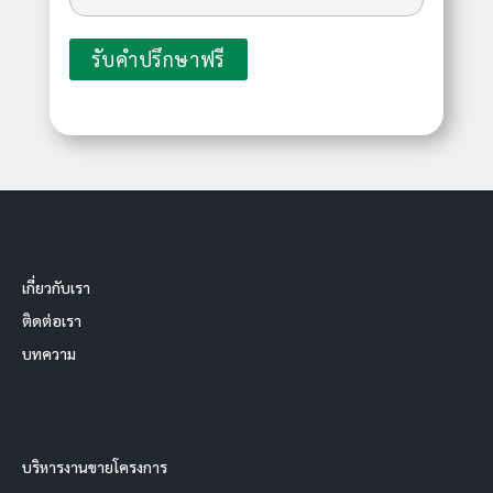
เกี่ยวกับเรา
ติดต่อเรา
บทความ
บริหารงานขายโครงการ