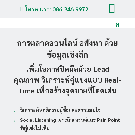

โทรหาเรา: 086 346 9972

การตลาดออนไลน์ อสังหา ด้วย
ข้อมูลเชิงลึก
เพิ่มโอกาสปิดดีลด้วย Lead
คุณภาพ วิเคราะห์คู่แข่งแบบ Real-
Time เพื่อสร้างจุดขายที่โดดเด่น
วิเคราะห์พฤติกรรมผู้ซื้อและความสนใจ
\
Social Listening เจาะลึกเทรนด์และ Pain Point
\
ที่คู่แข่งไม่เห็น