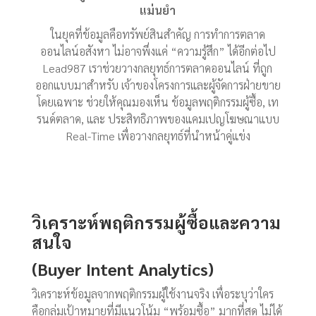
แม่นยำ
ในยุคที่ข้อมูลคือทรัพย์สินสำคัญ การทำการตลาด
ออนไลน์อสังหา ไม่อาจพึ่งแค่ “ความรู้สึก” ได้อีกต่อไป
Lead987 เราช่วยวางกลยุทธ์การตลาดออนไลน์ ที่ถูก
ออกแบบมาสำหรับ เจ้าของโครงการและผู้จัดการฝ่ายขาย
โดยเฉพาะ ช่วยให้คุณมองเห็น ข้อมูลพฤติกรรมผู้ซื้อ, เท
รนด์ตลาด, และ ประสิทธิภาพของแคมเปญโฆษณาแบบ
Real-Time เพื่อวางกลยุทธ์ที่นำหน้าคู่แข่ง
วิเคราะห์พฤติกรรมผู้ซื้อและความ
สนใจ
(Buyer Intent Analytics)
วิเคราะห์ข้อมูลจากพฤติกรรมผู้ใช้งานจริง เพื่อระบุว่าใคร
คือกลุ่มเป้าหมายที่มีแนวโน้ม “พร้อมซื้อ” มากที่สุด ไม่ได้