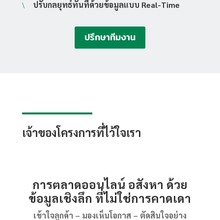
ปรับกลยุทธ์ทันทีด้วยข้อมูลแบบ Real-Time
\
ปรึกษาทีมงาน
เจ้าของโครงการที่ไว้ใจเรา
การตลาดออนไลน์ อสังหา ด้วย
ข้อมูลเชิงลึก ที่ไม่ใช่การคาดเดา
เข้าใจลูกค้า – มองเห็นโอกาส – ตัดสินใจอย่าง