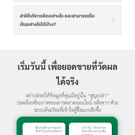
ค่าใช้บริการคิดอย่างไร และสามารถเริ่ม
ต้นอย่างไรได้บ้าง?
เริ่มวันนี้ เพื่อยอดขายที่วัดผล
ได้จริง
อย่าปล่อยให้ข้อมูลที่คุณมีอยู่นั้น “สูญเปล่า”
ปลดล็อกศักยภาพของการตลาดออนไลน์ อสังหาฯ ด้วย
ระบบอัจฉริยะที่เข้าใจผู้ซื้อแบบลึกซึ้ง
ทีมงานด้านการตลาด
กว่า 50+ โครงการอ
ที่เข้าใจธุรกิจอสังหาฯ
สังหาที่เราช่วยเพิ่ม
ยอดขาย