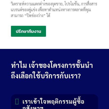
วิเคราะห์ความแตกต่างของจุดขาย, โปรโมชั่น, การสื่อสาร
แบรนด์ของคู่แข่ง เพื่อหาตำแหน่งทางการตลาดที่คุณ
สามารถ “ปิดช่องว่าง” ได้
ปรึกษาทีมงาน
ทำไม เจ้าของโครงการชั้นนำ
ถึงเลือกใช้บริการกับเรา?

เราเข้าใจพฤติกรรมผู้ซื้อ
อสังหาฯ