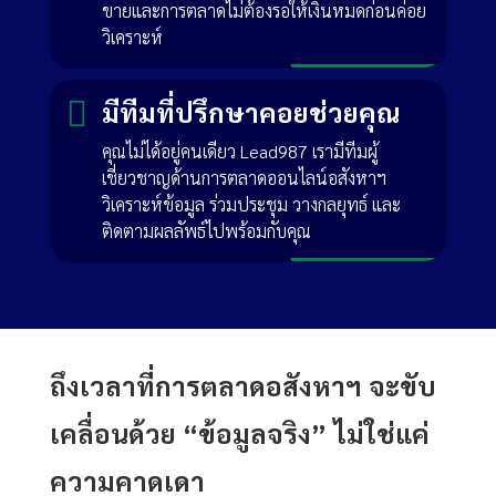
ขายและการตลาดไม่ต้องรอให้เงินหมดก่อนค่อย
วิเคราะห์

มีทีมที่ปรึกษาคอยช่วยคุณ
คุณไม่ได้อยู่คนเดียว Lead987 เรามีทีมผู้
เชี่ยวชาญด้านการตลาดออนไลน์อสังหาฯ
วิเคราะห์ข้อมูล ร่วมประชุม วางกลยุทธ์ และ
ติดตามผลลัพธ์ไปพร้อมกับคุณ
ถึงเวลาที่การตลาดอสังหาฯ จะขับ
เคลื่อนด้วย “ข้อมูลจริง” ไม่ใช่แค่
ความคาดเดา