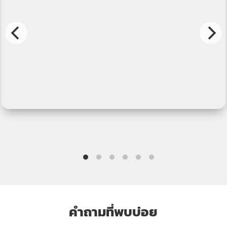
คำถามที่พบบ่อย