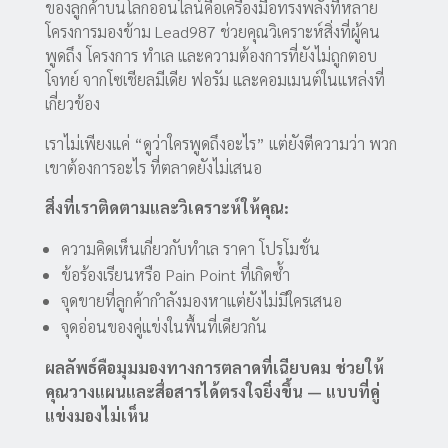
ของลูกค้าบนโลกออนไลน์คือเครื่องมือทรงพลังที่หลาย
โครงการมองข้าม Lead987 ช่วยคุณวิเคราะห์สิ่งที่ผู้คน
พูดถึง โครงการ ทำเล และความต้องการที่ยังไม่ถูกตอบ
โจทย์ จากโซเชียลมีเดีย ฟอรัม และคอมเมนต์ในแหล่งที่
เกี่ยวข้อง
เราไม่เพียงแค่ “ดูว่าใครพูดถึงอะไร” แต่ยังตีความว่า พวก
เขาต้องการอะไร ที่ตลาดยังไม่เสนอ
สิ่งที่เราติดตามและวิเคราะห์ให้คุณ:
ความคิดเห็นเกี่ยวกับทำเล ราคา โปรโมชั่น
ข้อร้องเรียนหรือ Pain Point ที่เกิดซ้ำ
จุดขายที่ลูกค้ากำลังมองหาแต่ยังไม่มีใครเสนอ
จุดอ่อนของคู่แข่งในพื้นที่เดียวกัน
ผลลัพธ์คือมุมมองทางการตลาดที่เฉียบคม ช่วยให้
คุณวางแผนและสื่อสารได้ตรงใจยิ่งขึ้น — แบบที่คู่
แข่งมองไม่เห็น