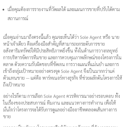
เมื่อคุณต้องการรายงานที่วัดผลได้ และแผนการขายที่ปรับได้ตาม
สถานการณ์
เมื่อคุณอ่านมาถึงตรงนี้แล้ว คุณจะเห็นได้ว่า Sole Agent หรือ นาย
หน้าเจ้าเดียว คือเครื่องมือสำคัญที่สามารถยกระดับการขาย
อสังหาริมทรัพย์ให้มีประสิทธิภาพยิ่งขึ้น ทั้งในด้านการวางกลยุทธ์
การบริหารจัดการทีมขาย และการควบคุมภาพลักษณ์ของโครงการใน
ตลาด ด้วยความรับผิดชอบที่ชัดเจน การวางแผนที่แม่นยำ และการ
เข้าถึงกลุ่มเป้าหมายอย่างตรงจุด Sole Agent จึงเป็นมากกว่าแค่
ตัวแทนขาย — แต่คือ พาร์ทเนอร์ทางธุรกิจ ที่ช่วยผลักดันโครงการให้
ถึงเป้าหมาย
อย่างไรก็ตาม การเลือก Sole Agent ควรพิจารณาอย่างรอบคอบ ทั้ง
ในเรื่องของประสบการณ์ ทีมงาน และแนวทางการทำงาน เพื่อให้
มั่นใจว่าโครงการจะได้รับการดูแลอย่างมืออาชีพตลอดเส้นทางการ
ขาย