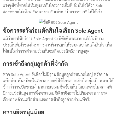
แรงจูงใจที่ช่วยให้ทีมทุ่มเทกับโครงการเต็มที่ จึงมั่นใจได้ว่า Sole
Agent จะไม่เพียง “เสนอขาย” แต่จะ “ปิดการขาย” ให้ได้จริง
ข้อควรระวังก่อนตัดสินใจเลือก Sole Agent
แม้ว่าการใช้บริการ Sole Agent จะมีข้อดีมากมาย แต่ก็ยังมีบาง
ประเด็นที่เจ้าของโครงการควรพิจารณาให้รอบคอบก่อนตัดสินใจ เพื่อ
ให้แน่ใจว่าการทำงานร่วมกันจะเกิดประสิทธิภาพสูงสุด:
การเข้าถึงกลุ่มลูกค้าที่จำกัด
หาก Sole Agent ที่เลือกไม่มีฐานข้อมูลลูกค้าขนาดใหญ่ หรือขาด
เครือข่ายพันธมิตรในตลาด อาจทำให้โครงการเข้าถึงกลุ่มเป้าหมายได้
ช้ากว่าการเปิดขายผ่านหลายเอเจนซี่พร้อมกัน โดยเฉพาะในตลาดที่
มีการแข่งขันสูง การพึ่งพาเอเจนซี่เดียวจึงอาจไม่เพียงพอหากขาด
ศักยภาพด้านเครือข่ายและการเข้าถึงลูกค้าอย่างแท้จริง
ความยืดหยุ่นน้อย