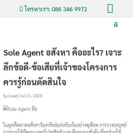

โทรหาเรา: 086 346 9972

Sole Agent อสังหา คืออะไร? เจาะ
ลึกข้อดี-ข้อเสียที่เจ้าของโครงการ
ควรรู้ก่อนตัดสินใจ
by
Lead
|
Jul 11, 2025
ในยุคที่ตลาดอสังหาริมทรัพย์แข่งขันกันอย่างดุเดือด การวางกลยุทธ์
การขายให้ชัดเจนและมีประสิทธิภาพ คือกุญแจสำคัญที่จะช่วยให้