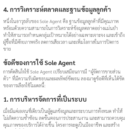
4. การวิเคราะห์ตลาดและฐานข้อมูลลูกค้า
หนึ่งในอาวุธลับของ Sole Agent คือ ฐานข้อมูลลูกค้าที่มีคุณภาพ
พร้อมด้วยความสามารถในการวิเคราะห์ข้อมูลตลาดอย่างแม่นยำ
ทำให้สามารถกำหนดกลุ่มเป้าหมายได้อย่างเฉพาะเจาะจง และเข้าถึง
ผู้ซื้อที่มีศักยภาพจริง ลดการเสียเวลา และเพิ่มโอกาสในการปิดการ
ขาย
ข้อดีของการใช้ Sole Agent
การตัดสินใจใช้ Sole Agent เปรียบเสมือนการมี “ผู้จัดการขายส่วน
ตัว” ที่มีความรับผิดชอบและผลลัพธ์ชัดเจน ลองมาดูข้อดีที่เห็นได้ชัด
ของการเลือกใช้โมเดลนี้:
1. การบริหารจัดการที่เป็นระบบ
เมื่อมีแค่เอเจนซี่เดียวเป็นผู้ดูแลข้อมูลและกระบวนการทั้งหมด ทำให้
ไม่เกิดความซ้ำซ้อน ลดขั้นตอนการประสานงาน และสามารถควบคุม
คุณภาพของบริการได้ง่ายขึ้น โครงการจะดูเป็นมืออาชีพ และสร้าง