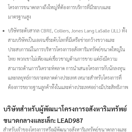
โครงการขนาดกลางถึงใหญ่ที่ต้องการบริการที่มีระบบและ
มาตรฐานสูง
บริษัทระดับสากล CBRE, Colliers, Jones Lang LaSalle (JLL) ทั้ง
สามบริษัทเป็นเอเจนซี่ระดับโลกที่มีเครือข่ายกว้างขวางและ
ประสบการณ์ในการบริหารโครงการอสังหาริมทรัพย์ขนาดใหญ่ใน
ไทย พวกเขาไม่เพียงแต่เชี่ยวชาญด้านการขาย แต่ยังมีความ
สามารถด้านการวิเคราะห์ตลาด การนำเสนอโครงการกับนักลงทุน
และกลยุทธ์การเจาะตลาดต่างประเทศ เหมาะสำหรับโครงการที่
ต้องการขยายฐานลูกค้าทั้งในและต่างประเทศอย่างมีประสิทธิภาพ
บริษัทสำหรับผู้พัฒนาโครงการอสังหาริมทรัพย์
ขนาดกลางและเล็ก: LEAD987
สำหรับเจ้าของโครงการหรือผู้พัฒนาอสังหาริมทรัพย์ขนาดกลางและ