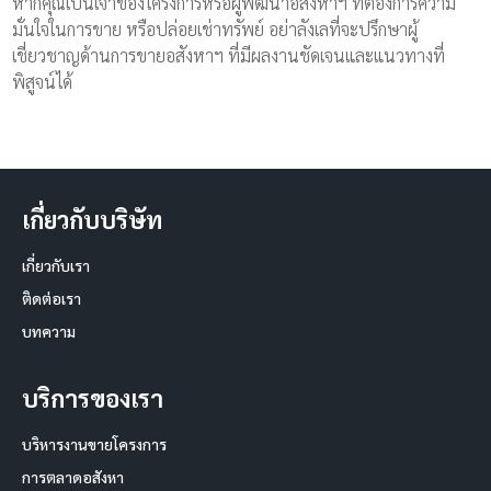
หากคุณเป็นเจ้าของโครงการหรือผู้พัฒนาอสังหาฯ ที่ต้องการความ
มั่นใจในการขาย หรือปล่อยเช่าทรัพย์ อย่าลังเลที่จะปรึกษาผู้
เชี่ยวชาญด้านการขายอสังหาฯ ที่มีผลงานชัดเจนและแนวทางที่
พิสูจน์ได้
เกี่ยวกับบริษัท
เกี่ยวกับเรา
ติดต่อเรา
บทความ
บริการของเรา
บริหารงานขายโครงการ
การตลาดอสังหา