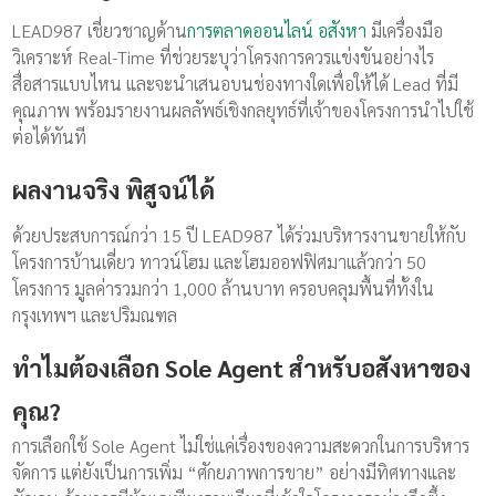
LEAD987 เชี่ยวชาญด้าน
การตลาดออนไลน์ อสังหา
มีเครื่องมือ
วิเคราะห์ Real-Time ที่ช่วยระบุว่าโครงการควรแข่งขันอย่างไร
สื่อสารแบบไหน และจะนำเสนอบนช่องทางใดเพื่อให้ได้ Lead ที่มี
คุณภาพ พร้อมรายงานผลลัพธ์เชิงกลยุทธ์ที่เจ้าของโครงการนำไปใช้
ต่อได้ทันที
ผลงานจริง พิสูจน์ได้
ด้วยประสบการณ์กว่า 15 ปี LEAD987 ได้ร่วมบริหารงานขายให้กับ
โครงการบ้านเดี่ยว ทาวน์โฮม และโฮมออฟฟิศมาแล้วกว่า 50
โครงการ มูลค่ารวมกว่า 1,000 ล้านบาท ครอบคลุมพื้นที่ทั้งใน
กรุงเทพฯ และปริมณฑล
ทำไมต้องเลือก Sole Agent สำหรับอสังหาของ
คุณ?
การเลือกใช้ Sole Agent ไม่ใช่แค่เรื่องของความสะดวกในการบริหาร
จัดการ แต่ยังเป็นการเพิ่ม “ศักยภาพการขาย” อย่างมีทิศทางและ