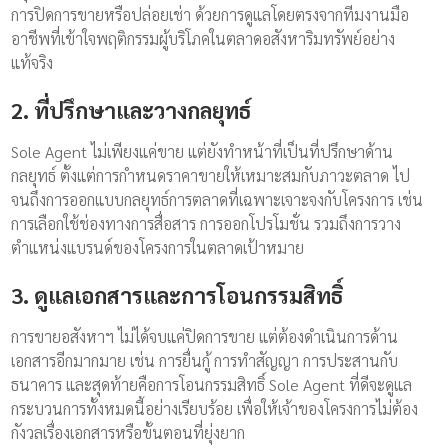
การปิดการขายหรือปล่อยเช่า ด้วยการดูแลโดยตรงจากทีมงานมือ
อาชีพที่เข้าใจพฤติกรรมผู้บริโภคในตลาดอสังหาริมทรัพย์อย่าง
แท้จริง
2. ที่ปรึกษาและวางกลยุทธ์
Sole Agent ไม่เพียงแค่ขาย แต่ยังทำหน้าที่เป็นที่ปรึกษาด้าน
กลยุทธ์ ตั้งแต่การกำหนดราคาขายให้เหมาะสมกับภาวะตลาด ไป
จนถึงการออกแบบกลยุทธ์การตลาดที่เฉพาะเจาะจงกับโครงการ เช่น
การเลือกใช้ช่องทางการสื่อสาร การออกโปรโมชั่น รวมถึงการวาง
ตำแหน่งแบรนด์ของโครงการในตลาดเป้าหมาย
3. ดูแลเอกสารและการโอนกรรมสิทธิ์
การขายอสังหาฯ ไม่ได้จบแค่ปิดการขาย แต่ต้องดำเนินการด้าน
เอกสารอีกมากมาย เช่น การยื่นกู้ การทำสัญญา การประสานกับ
ธนาคาร และสุดท้ายคือการโอนกรรมสิทธิ์ Sole Agent ที่ดีจะดูแล
กระบวนการทั้งหมดนี้อย่างเรียบร้อย เพื่อให้เจ้าของโครงการไม่ต้อง
กังวลเรื่องเอกสารหรือขั้นตอนที่ยุ่งยาก