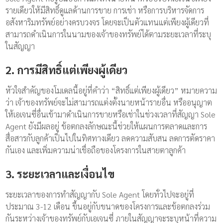
รายเดียวให้มีสิทธิ์ดูแลด้านการขาย การเช่า หรือการบริหารจัดการ
อสังหาริมทรัพย์อย่างครบวงจร โดยจะเป็นตัวแทนแต่เพียงผู้เดียวที่
สามารถดำเนินการในนามของเจ้าของทรัพย์ได้ตามระยะเวลาที่ระบุ
ในสัญญา
2. การมีสิทธิ์แต่เพียงผู้เดียว
หัวใจสำคัญของโมเดลนี้อยู่ที่คำว่า “สิทธิ์แต่เพียงผู้เดียว” หมายความ
ว่า เจ้าของทรัพย์จะไม่สามารถแต่งตั้งนายหน้ารายอื่น หรืออนุญาต
ให้เอเจนซี่อื่นเข้ามาดำเนินการขายหรือเช่าในช่วงเวลาที่สัญญา Sole
Agent ยังมีผลอยู่ ข้อตกลงลักษณะนี้ช่วยให้แผนการตลาดและการ
สื่อสารกับลูกค้าเป็นไปในทิศทางเดียว ลดความสับสน ลดการตัดราคา
กันเอง และเพิ่มความน่าเชื่อถือของโครงการในสายตาลูกค้า
3. ระยะเวลาและเงื่อนไข
ระยะเวลาของการทำสัญญากับ Sole Agent โดยทั่วไปจะอยู่ที่
ประมาณ 3-12 เดือน ขึ้นอยู่กับขนาดของโครงการและข้อตกลงร่วม
กันระหว่างเจ้าของทรัพย์กับเอเจนซี่ ภายในสัญญาจะระบุหน้าที่ความ