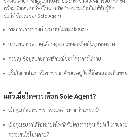
ชัดเจน ด้วยการมีผู้ดูแลเพียงรายเดียวที่เข้าใจโครงการอย่างลึกซึ้ง
พร้อมนำเสนอทรัพย์ในแบบที่สร้างความเชื่อมั่นให้กับผู้ซื้อ
ข้อดีที่ชัดเจนของ Sole Agent:
กระบวนการขายเป็นระบบ ไม่สะเปะสะปะ
วางแผนการตลาดได้ตรงจุดและสอดคล้องกันทุกช่องทาง
ควบคุมข้อมูลและภาพลักษณ์ของโครงการได้ง่าย
เพิ่มโอกาสในการปิดการขาย ด้วยแรงจูงใจที่ชัดเจนของทีมขาย
แล้วเมื่อใดควรเลือก Sole Agent?
เมื่อคุณต้องการ “พาร์ทเนอร์” มากกว่านายหน้า
เมื่อคุณอยากได้ทีมขายที่โฟกัสกับโครงการคุณเต็มที่ ไม่กระจาย
ความสนใจไปหลายที่