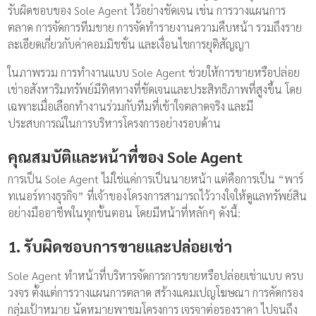
รับผิดชอบของ Sole Agent ไว้อย่างชัดเจน เช่น การวางแผนการ
ตลาด การจัดการทีมขาย การจัดทำรายงานความคืบหน้า รวมถึงราย
ละเอียดเกี่ยวกับค่าคอมมิชชั่น และเงื่อนไขการยุติสัญญา
ในภาพรวม การทำงานแบบ Sole Agent ช่วยให้การขายหรือปล่อย
เช่าอสังหาริมทรัพย์มีทิศทางที่ชัดเจนและประสิทธิภาพที่สูงขึ้น โดย
เฉพาะเมื่อเลือกทำงานร่วมกับทีมที่เข้าใจตลาดจริง และมี
ประสบการณ์ในการบริหารโครงการอย่างรอบด้าน
คุณสมบัติและหน้าที่ของ Sole Agent
การเป็น Sole Agent ไม่ใช่แค่การเป็นนายหน้า แต่คือการเป็น “พาร์
ทเนอร์ทางธุรกิจ” ที่เจ้าของโครงการสามารถไว้วางใจให้ดูแลทรัพย์สิน
อย่างมืออาชีพในทุกขั้นตอน โดยมีหน้าที่หลักๆ ดังนี้:
1. รับผิดชอบการขายและปล่อยเช่า
Sole Agent ทำหน้าที่บริหารจัดการการขายหรือปล่อยเช่าแบบ ครบ
วงจร ตั้งแต่การวางแผนการตลาด สร้างแคมเปญโฆษณา การคัดกรอง
กลุ่มเป้าหมาย นัดหมายพาชมโครงการ เจรจาต่อรองราคา ไปจนถึง