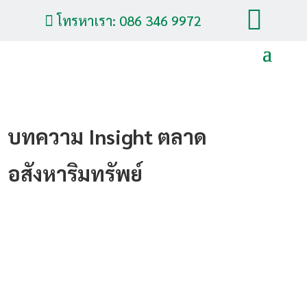

โทรหาเรา: 086 346 9972

บทความ Insight ตลาด
อสังหาริมทรัพย์