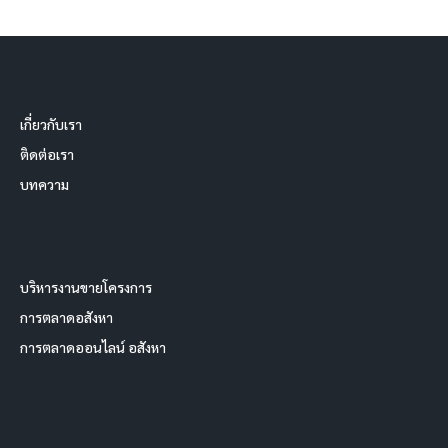
เกี่ยวกับเรา
ติดต่อเรา
บทความ
บริหารงานขายโครงการ
การตลาดอสังหา
การตลาดออนไลน์ อสังหา